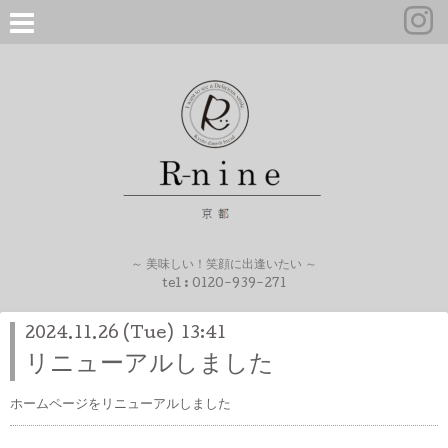
～ 美味しい！笑顔に出逢いたい ～
tel :
0120-939-271
2024.11.26 (Tue) 13:41
リニューアルしました
ホームページをリニューアルしました