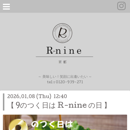
～ 美味しい！笑顔に出逢いたい ～
tel :
0120-939-271
2026.01.08 (Thu) 12:40
【 9のつく日は R-nine の日 】