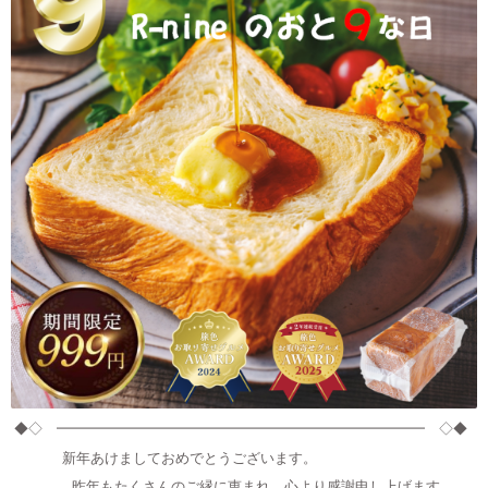
◆◇ ━━━━━━━━━━━━━━━━━━━━━━━━━━ ◇◆
新年あけましておめでとうございます。