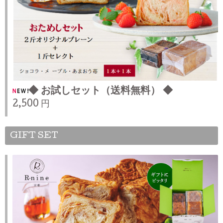
◆ お試しセット（送料無料） ◆
2,500 円
GIFT SET