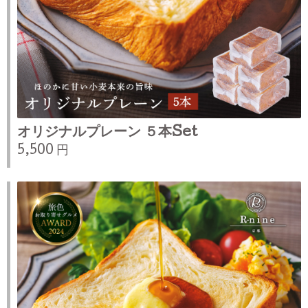
オリジナルプレーン ５本Set
5,500 円