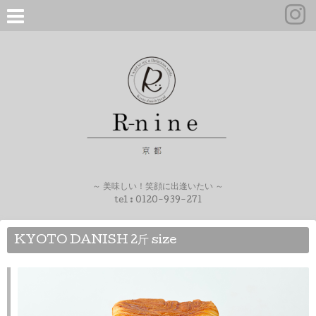
～ 美味しい！笑顔に出逢いたい ～
tel :
0120-939-271
KYOTO DANISH 2斤 size