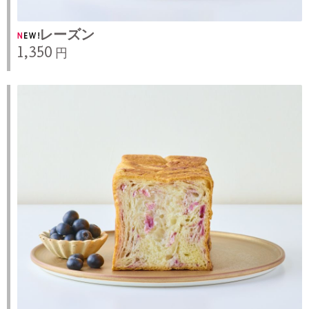
レーズン
1,350 円