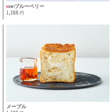
ブルーベリー
1,188 円
メープル