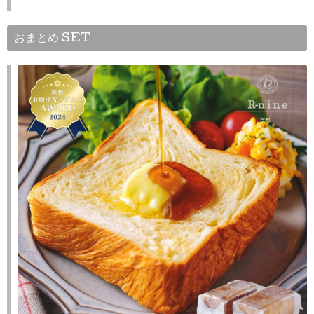
おまとめ SET