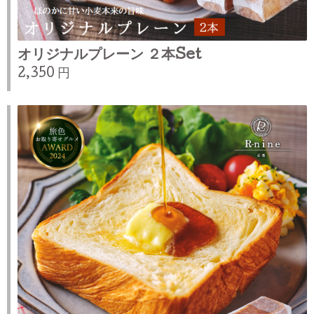
オリジナルプレーン ２本Set
2,350 円