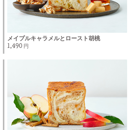
メイプルキャラメルとロースト胡桃
1,490 円