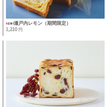
瀬戸内レモン（期間限定）
1,210 円