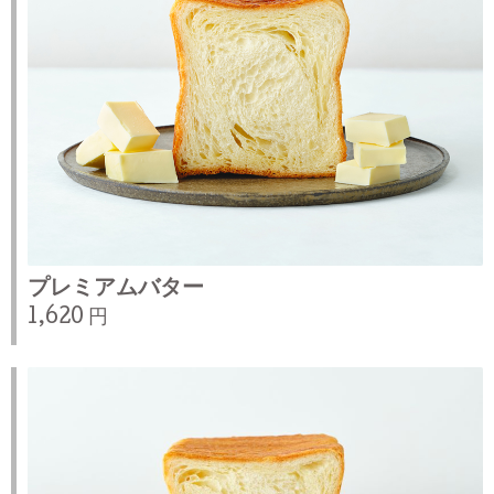
プレミアムバター
1,620 円