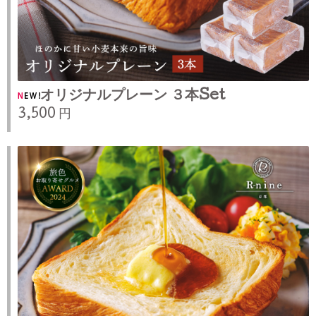
オリジナルプレーン ３本Set
3,500 円