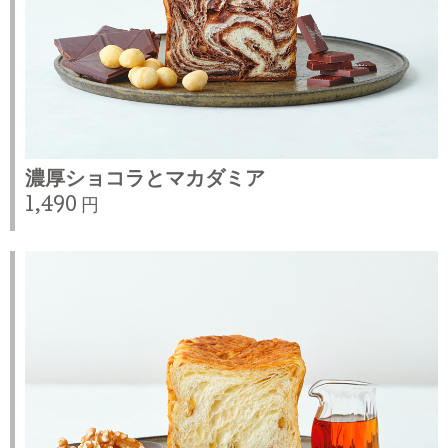
濃厚ショコラとマカダミア
1,490 円