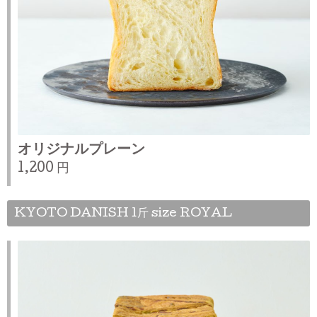
オリジナルプレーン
1,200 円
KYOTO DANISH 1斤 size ROYAL