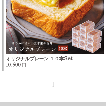
オリジナルプレーン １０本Set
10,500 円
1