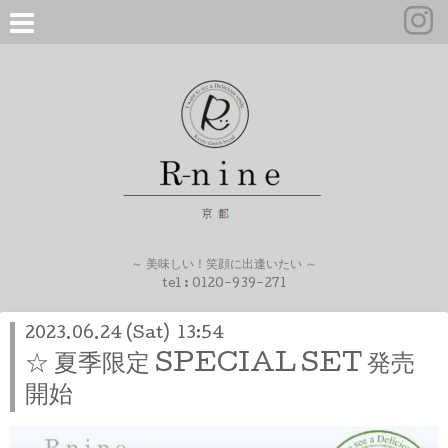
～ 美味しい！笑顔に出逢いたい ～
tel :
0120-939-271
2023.06.24 (Sat) 13:54
☆ 夏季限定 SPECIAL SET 発売
開始